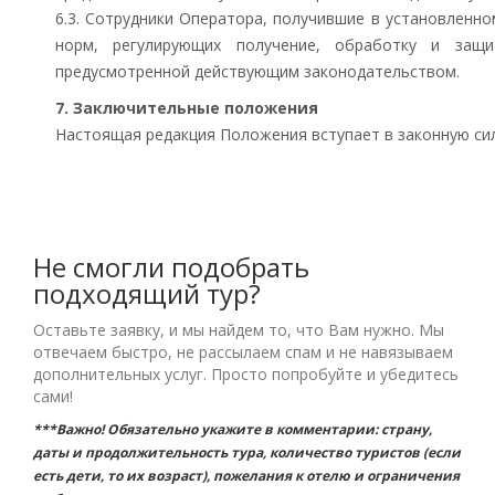
6.3. Сотрудники Оператора, получившие в установленн
норм, регулирующих получение, обработку и защи
предусмотренной действующим законодательством.
7. Заключительные положения
Настоящая редакция Положения вступает в законную силу
Не смогли подобрать
подходящий тур?
Оставьте заявку, и мы найдем то, что Вам нужно. Мы
отвечаем быстро, не рассылаем спам и не навязываем
дополнительных услуг. Просто попробуйте и убедитесь
сами!
***Важно! Обязательно укажите в комментарии: страну,
даты и продолжительность тура, количество туристов (если
есть дети, то их возраст), пожелания к отелю и ограничения