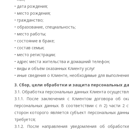
• дата рождения;
• место рождения;
• гражданство;
• образование, специальность;
• место работы;
• состояние в браке;
• состав семьи;
• место регистрации;
• адрес места жительства и домашний телефон;
• виды и объём оказанных Клиенту услуг
• иные сведения о Клиенте, необходимые для выполнени
3. Сбор, цели обработки и защита персональных д
3.1. Обработка персональных данных Клиента осуществл
3.1.1. После заключения с Клиентом договора об о
персональных данных. В соответствии с п 2) части 2 
сторон которого является субъект персональных данных
требуется;
3.1.2. После направления уведомления об обработк