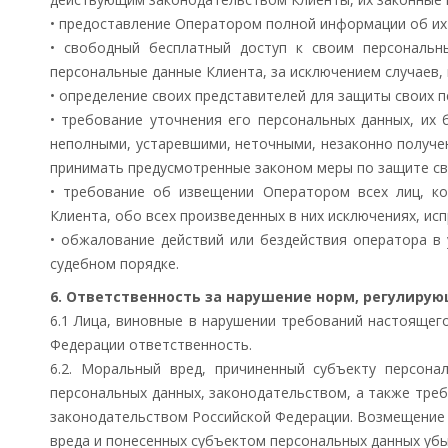
• предоставление Оператором полной информации об их 
• свободный бесплатный доступ к своим персональн
персональные данные Клиента, за исключением случаев
• определение своих представителей для защиты своих 
• требование уточнения его персональных данных, их
неполными, устаревшими, неточными, незаконно получе
принимать предусмотренные законом меры по защите св
• требование об извещении Оператором всех лиц, к
Клиента, обо всех произведенных в них исключениях, ис
• обжалование действий или бездействия оператора в
судебном порядке.
6. Ответственность за нарушение норм, регулиру
6.1 Лица, виновные в нарушении требований настоящег
Федерации ответственность.
6.2. Моральный вред, причиненный субъекту персона
персональных данных, законодательством, а также тре
законодательством Российской Федерации. Возмещение
вреда и понесенных субъектом персональных данных убы