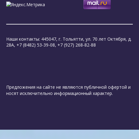
Наши контакты: 445047, г. Тольятти, ул. 70 лет Октября, д.
28А, +7 (8482) 53-39-08, +7 (927) 268-82-88
Предложения на сайте не являются публичной офертой и
носят исключительно информационный характер.