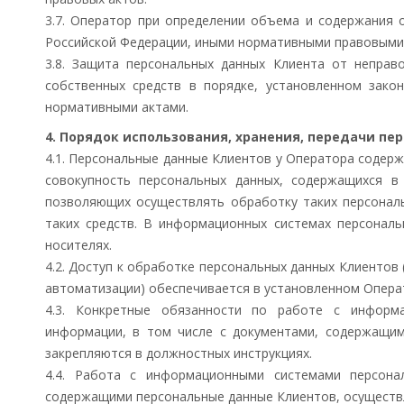
3.7. Оператор при определении объема и содержания 
Российской Федерации, иными нормативными правовыми
3.8. Защита персональных данных Клиента от неправ
собственных средств в порядке, установленном зак
нормативными актами.
4. Порядок использования, хранения, передачи пе
4.1. Персональные данные Клиентов у Оператора содер
совокупность персональных данных, содержащихся в
позволяющих осуществлять обработку таких персональ
таких средств. В информационных системах персонал
носителях.
4.2. Доступ к обработке персональных данных Клиентов 
автоматизации) обеспечивается в установленном Опера
4.3. Конкретные обязанности по работе с информ
информации, в том числе с документами, содержащим
закрепляются в должностных инструкциях.
4.4. Работа с информационными системами персона
содержащими персональные данные Клиентов, осуществл