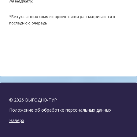
по бюджету.
*Без указанных комментариев заявки рассматриваются в
последнюю очередь
© 2026 ВЫГОДНО-ТУР
Положение об обработке персональных данных
Наверх