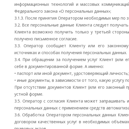
информационных технологий и массовых коммуникаций
Федерального закона «О персональных данных»;
3.1.3. После принятия Оператором необходимых мер по 
3.2. Все персональные данные Клиента следует получать
Клиента возможно получить только у третьей стороны
получено письменное согласие.
3.3. Оператор сообщает Клиенту или его законному
источниках и способах получения персональных данных.
3.4. При обращении за получением услуг Клиент (или 
себе в документированной форме. А именно:
• паспорт или иной документ, удостоверяющий личность;
• иные документы, в зависимости от того, какую услугу п
При отсутствии документов Клиент (или его законный
устной форме.
3.5. Оператор с согласия Клиента может запрашивать
персональных данных с применением средств автоматиз
3.6. Обработка Оператором персональных данных Клие
договором качественных услуг в необходимых объёмах
правовых актов.